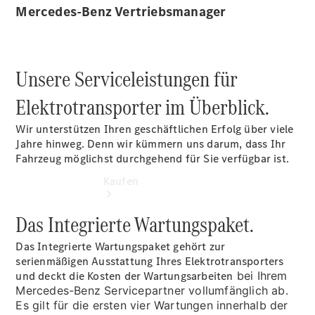
vereinbaren
Mercedes-Benz Vertriebsmanager
Servicetermin
vereinbaren
Unsere Serviceleistungen für
Elektrotransporter im Überblick.
Wir unterstützen Ihren geschäftlichen Erfolg über viele
Jahre hinweg. Denn wir kümmern uns darum, dass Ihr
Fahrzeug möglichst durchgehend für Sie verfügbar ist.
Kaufen
Das Integrierte Wartungspaket.
Das Integrierte Wartungspaket gehört zur
serienmäßigen Ausstattung Ihres Elektrotransporters
und deckt die Kosten der
Wartungsarbeiten
bei Ihrem
Mercedes-Benz Servicepartner vollumfänglich ab.
Übersicht
Es gilt für die ersten vier Wartungen innerhalb der
Gebrauchtwagensuche